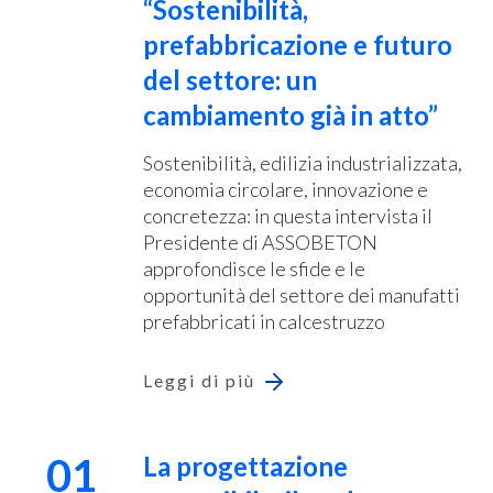
“Sostenibilità,
prefabbricazione e futuro
del settore: un
cambiamento già in atto”
Sostenibilità, edilizia industrializzata,
economia circolare, innovazione e
concretezza: in questa intervista il
Presidente di ASSOBETON
approfondisce le sfide e le
opportunità del settore dei manufatti
prefabbricati in calcestruzzo
Leggi di più
01
La progettazione