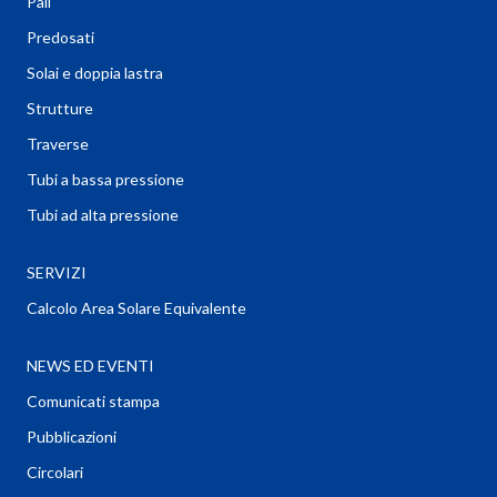
Pali
Predosati
Solai e doppia lastra
Strutture
Traverse
Tubi a bassa pressione
Tubi ad alta pressione
SERVIZI
Calcolo Area Solare Equivalente
NEWS ED EVENTI
Comunicati stampa
Pubblicazioni
Circolari