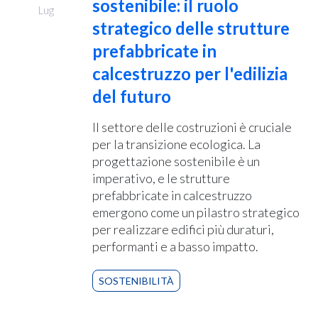
sostenibile: il ruolo
Lug
strategico delle strutture
prefabbricate in
calcestruzzo per l'edilizia
del futuro
Il settore delle costruzioni è cruciale
per la transizione ecologica. La
progettazione sostenibile è un
imperativo, e le strutture
prefabbricate in calcestruzzo
emergono come un pilastro strategico
per realizzare edifici più duraturi,
performanti e a basso impatto.
SOSTENIBILITÀ