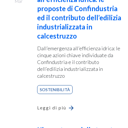
Mar
proposte di Confindustria
ed il contributo dell’edilizia
industrializzata in
calcestruzzo
Dall’emergenza all’efficienza idrica: le
cinque azioni chiave individuate da
Confindustria e il contributo
dell’edilizia industrializzata in
calcestruzzo
SOSTENIBILITÀ
Leggi di più