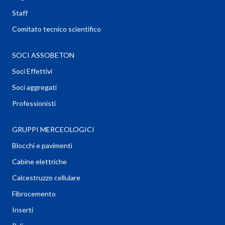
Staff
Comitato tecnico scientifico
SOCI ASSOBETON
Soci Effettivi
Soci aggregati
Professionisti
GRUPPI MERCEOLOGICI
Blocchi e pavimenti
Cabine elettriche
Calcestruzzo cellulare
Fibrocemento
Inserti