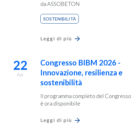
da ASSOBETON
SOSTENIBILITÀ
Leggi di più
22
Congresso BIBM 2026 -
Innovazione, resilienza e
Apr
sostenibilità
Il programma completo del Congresso
è ora disponibile
Leggi di più