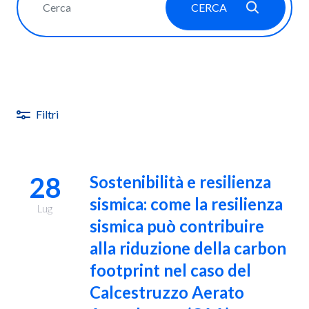
CERCA
Filtri
28
Sostenibilità e resilienza
sismica: come la resilienza
Lug
sismica può contribuire
alla riduzione della carbon
footprint nel caso del
Calcestruzzo Aerato