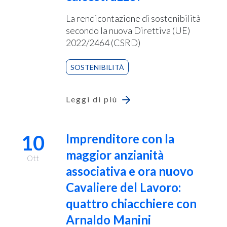
La rendicontazione di sostenibilità
secondo la nuova Direttiva (UE)
2022/2464 (CSRD)
SOSTENIBILITÀ
Leggi di più
10
Imprenditore con la
maggior anzianità
Ott
associativa e ora nuovo
Cavaliere del Lavoro:
quattro chiacchiere con
Arnaldo Manini