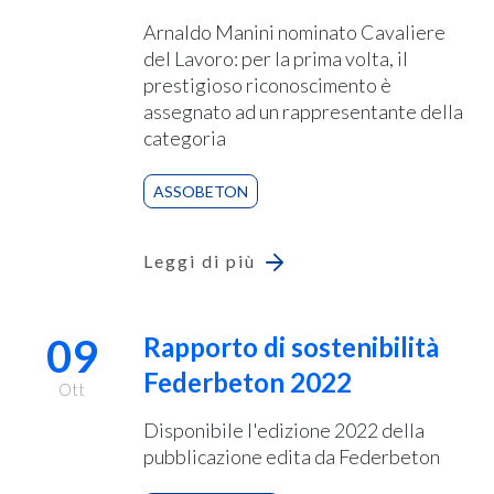
Arnaldo Manini nominato Cavaliere
del Lavoro: per la prima volta, il
prestigioso riconoscimento è
assegnato ad un rappresentante della
categoria
ASSOBETON
Leggi di più
09
Rapporto di sostenibilità
Federbeton 2022
Ott
Disponibile l'edizione 2022 della
pubblicazione edita da Federbeton