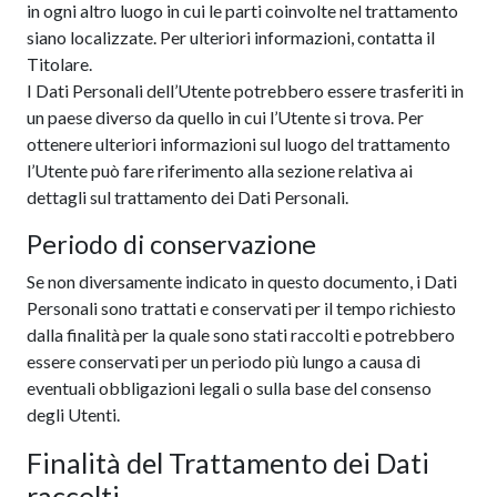
in ogni altro luogo in cui le parti coinvolte nel trattamento
siano localizzate. Per ulteriori informazioni, contatta il
Titolare.
I Dati Personali dell’Utente potrebbero essere trasferiti in
un paese diverso da quello in cui l’Utente si trova. Per
ottenere ulteriori informazioni sul luogo del trattamento
l’Utente può fare riferimento alla sezione relativa ai
dettagli sul trattamento dei Dati Personali.
Periodo di conservazione
Se non diversamente indicato in questo documento, i Dati
Personali sono trattati e conservati per il tempo richiesto
dalla finalità per la quale sono stati raccolti e potrebbero
essere conservati per un periodo più lungo a causa di
eventuali obbligazioni legali o sulla base del consenso
degli Utenti.
Finalità del Trattamento dei Dati
raccolti