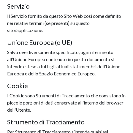
Servizio
Il Servizio fornito da questo Sito Web così come definito
nei relativi termini (se presenti) su questo
sito/applicazione.
Unione Europea (o UE)
Salvo ove diversamente specificato, ogni riferimento
all’Unione Europea contenuto in questo documento si
intende esteso a tutti gli attuali stati membri dell’Unione
Europea e dello Spazio Economico Europeo.
Cookie
I Cookie sono Strumenti di Tracciamento che consistono in
piccole porzioni di dati conservate all'interno del browser
dell'Utente.
Strumento di Tracciamento
Per Strumento di Tracciamento s’intende qualsiasi