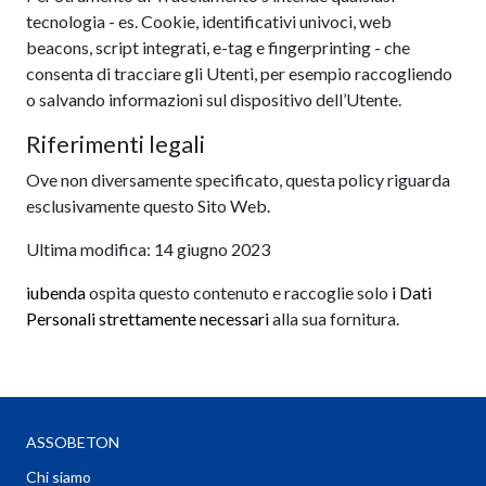
tecnologia - es. Cookie, identificativi univoci, web
beacons, script integrati, e-tag e fingerprinting - che
consenta di tracciare gli Utenti, per esempio raccogliendo
o salvando informazioni sul dispositivo dell’Utente.
Riferimenti legali
Ove non diversamente specificato, questa policy riguarda
esclusivamente questo Sito Web.
Ultima modifica: 14 giugno 2023
iubenda
ospita questo contenuto e raccoglie solo
i Dati
Personali strettamente necessari
alla sua fornitura.
ASSOBETON
Chi siamo