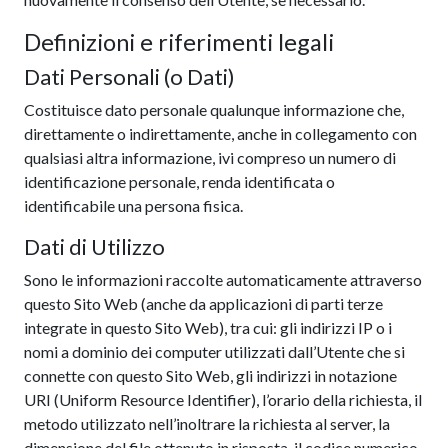
Definizioni e riferimenti legali
Dati Personali (o Dati)
Costituisce dato personale qualunque informazione che,
direttamente o indirettamente, anche in collegamento con
qualsiasi altra informazione, ivi compreso un numero di
identificazione personale, renda identificata o
identificabile una persona fisica.
Dati di Utilizzo
Sono le informazioni raccolte automaticamente attraverso
questo Sito Web (anche da applicazioni di parti terze
integrate in questo Sito Web), tra cui: gli indirizzi IP o i
nomi a dominio dei computer utilizzati dall’Utente che si
connette con questo Sito Web, gli indirizzi in notazione
URI (Uniform Resource Identifier), l’orario della richiesta, il
metodo utilizzato nell’inoltrare la richiesta al server, la
dimensione del file ottenuto in risposta, il codice numerico