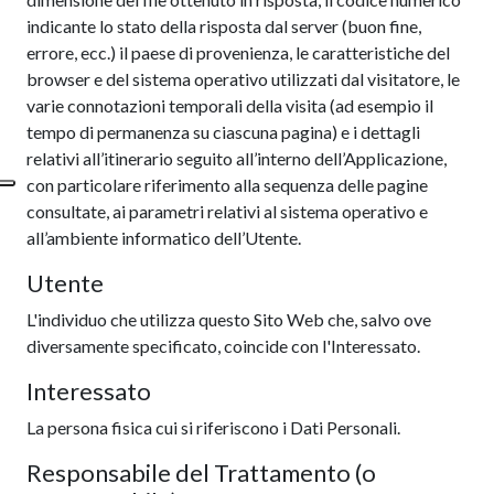
indicante lo stato della risposta dal server (buon fine,
errore, ecc.) il paese di provenienza, le caratteristiche del
browser e del sistema operativo utilizzati dal visitatore, le
varie connotazioni temporali della visita (ad esempio il
tempo di permanenza su ciascuna pagina) e i dettagli
relativi all’itinerario seguito all’interno dell’Applicazione,
con particolare riferimento alla sequenza delle pagine
consultate, ai parametri relativi al sistema operativo e
all’ambiente informatico dell’Utente.
Utente
L'individuo che utilizza questo Sito Web che, salvo ove
diversamente specificato, coincide con l'Interessato.
Interessato
La persona fisica cui si riferiscono i Dati Personali.
Responsabile del Trattamento (o