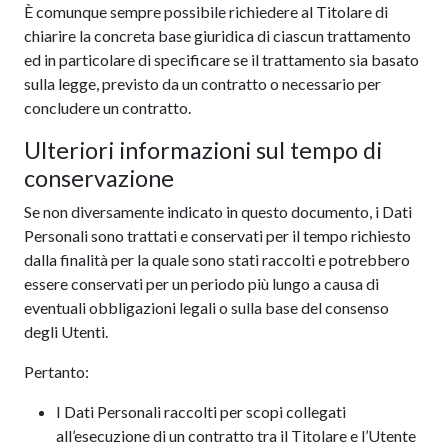
È comunque sempre possibile richiedere al Titolare di
chiarire la concreta base giuridica di ciascun trattamento
ed in particolare di specificare se il trattamento sia basato
sulla legge, previsto da un contratto o necessario per
concludere un contratto.
Ulteriori informazioni sul tempo di
conservazione
Se non diversamente indicato in questo documento, i Dati
Personali sono trattati e conservati per il tempo richiesto
dalla finalità per la quale sono stati raccolti e potrebbero
essere conservati per un periodo più lungo a causa di
eventuali obbligazioni legali o sulla base del consenso
degli Utenti.
Pertanto:
I Dati Personali raccolti per scopi collegati
all’esecuzione di un contratto tra il Titolare e l’Utente