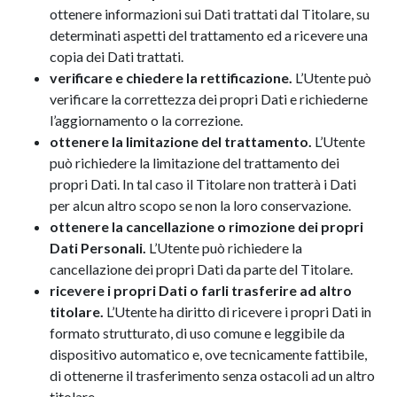
ottenere informazioni sui Dati trattati dal Titolare, su
determinati aspetti del trattamento ed a ricevere una
copia dei Dati trattati.
verificare e chiedere la rettificazione.
L’Utente può
verificare la correttezza dei propri Dati e richiederne
l’aggiornamento o la correzione.
ottenere la limitazione del trattamento.
L’Utente
può richiedere la limitazione del trattamento dei
propri Dati. In tal caso il Titolare non tratterà i Dati
per alcun altro scopo se non la loro conservazione.
ottenere la cancellazione o rimozione dei propri
Dati Personali.
L’Utente può richiedere la
cancellazione dei propri Dati da parte del Titolare.
ricevere i propri Dati o farli trasferire ad altro
titolare.
L’Utente ha diritto di ricevere i propri Dati in
formato strutturato, di uso comune e leggibile da
dispositivo automatico e, ove tecnicamente fattibile,
di ottenerne il trasferimento senza ostacoli ad un altro
titolare.