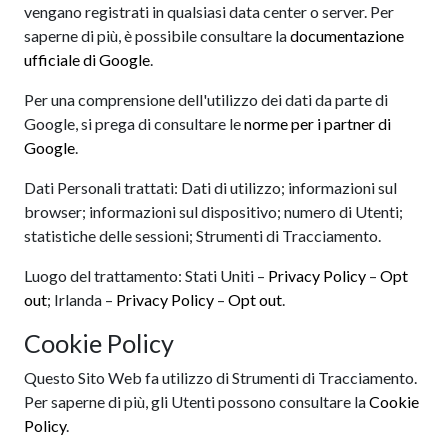
vengano registrati in qualsiasi data center o server. Per
saperne di più, è possibile consultare la
documentazione
ufficiale di Google
.
Per una comprensione dell'utilizzo dei dati da parte di
Google, si prega di consultare le
norme per i partner di
Google
.
Dati Personali trattati: Dati di utilizzo; informazioni sul
browser; informazioni sul dispositivo; numero di Utenti;
statistiche delle sessioni; Strumenti di Tracciamento.
Luogo del trattamento: Stati Uniti –
Privacy Policy
–
Opt
out
; Irlanda –
Privacy Policy
–
Opt out
.
Cookie Policy
Questo Sito Web fa utilizzo di Strumenti di Tracciamento.
Per saperne di più, gli Utenti possono consultare la
Cookie
Policy
.