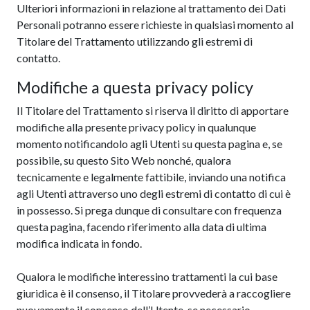
Ulteriori informazioni in relazione al trattamento dei Dati
Personali potranno essere richieste in qualsiasi momento al
Titolare del Trattamento utilizzando gli estremi di
contatto.
Modifiche a questa privacy policy
Il Titolare del Trattamento si riserva il diritto di apportare
modifiche alla presente privacy policy in qualunque
momento notificandolo agli Utenti su questa pagina e, se
possibile, su questo Sito Web nonché, qualora
tecnicamente e legalmente fattibile, inviando una notifica
agli Utenti attraverso uno degli estremi di contatto di cui è
in possesso. Si prega dunque di consultare con frequenza
questa pagina, facendo riferimento alla data di ultima
modifica indicata in fondo.
Qualora le modifiche interessino trattamenti la cui base
giuridica è il consenso, il Titolare provvederà a raccogliere
nuovamente il consenso dell’Utente, se necessario.