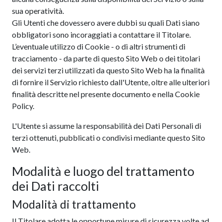
sua operatività.
Gli Utenti che dovessero avere dubbi su quali Dati siano
obbligatori sono incoraggiati a contattare il Titolare.
L’eventuale utilizzo di Cookie - o di altri strumenti di
tracciamento - da parte di questo Sito Web o dei titolari
dei servizi terzi utilizzati da questo Sito Web ha la finalità
di fornire il Servizio richiesto dall'Utente, oltre alle ulteriori
finalità descritte nel presente documento e nella Cookie
Policy.
L'Utente si assume la responsabilità dei Dati Personali di
terzi ottenuti, pubblicati o condivisi mediante questo Sito
Web.
Modalità e luogo del trattamento
dei Dati raccolti
Modalità di trattamento
Il Titolare adotta le opportune misure di sicurezza volte ad