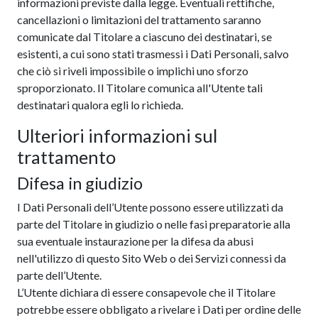
informazioni previste dalla legge. Eventuali rettifiche,
cancellazioni o limitazioni del trattamento saranno
comunicate dal Titolare a ciascuno dei destinatari, se
esistenti, a cui sono stati trasmessi i Dati Personali, salvo
che ciò si riveli impossibile o implichi uno sforzo
sproporzionato. Il Titolare comunica all'Utente tali
destinatari qualora egli lo richieda.
Ulteriori informazioni sul
trattamento
Difesa in giudizio
I Dati Personali dell’Utente possono essere utilizzati da
parte del Titolare in giudizio o nelle fasi preparatorie alla
sua eventuale instaurazione per la difesa da abusi
nell'utilizzo di questo Sito Web o dei Servizi connessi da
parte dell’Utente.
L’Utente dichiara di essere consapevole che il Titolare
potrebbe essere obbligato a rivelare i Dati per ordine delle