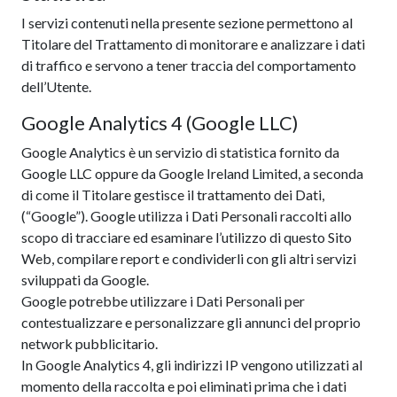
I servizi contenuti nella presente sezione permettono al
Titolare del Trattamento di monitorare e analizzare i dati
di traffico e servono a tener traccia del comportamento
dell’Utente.
Google Analytics 4 (Google LLC)
Google Analytics è un servizio di statistica fornito da
Google LLC oppure da Google Ireland Limited, a seconda
di come il Titolare gestisce il trattamento dei Dati,
(“Google”). Google utilizza i Dati Personali raccolti allo
scopo di tracciare ed esaminare l’utilizzo di questo Sito
Web, compilare report e condividerli con gli altri servizi
sviluppati da Google.
Google potrebbe utilizzare i Dati Personali per
contestualizzare e personalizzare gli annunci del proprio
network pubblicitario.
In Google Analytics 4, gli indirizzi IP vengono utilizzati al
momento della raccolta e poi eliminati prima che i dati