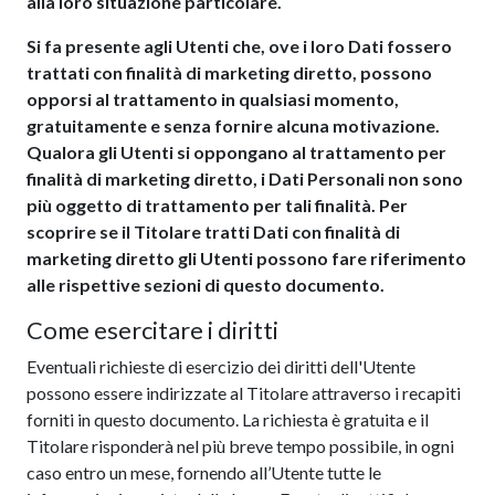
alla loro situazione particolare.
Si fa presente agli Utenti che, ove i loro Dati fossero
trattati con finalità di marketing diretto, possono
opporsi al trattamento in qualsiasi momento,
gratuitamente e senza fornire alcuna motivazione.
Qualora gli Utenti si oppongano al trattamento per
finalità di marketing diretto, i Dati Personali non sono
più oggetto di trattamento per tali finalità. Per
scoprire se il Titolare tratti Dati con finalità di
marketing diretto gli Utenti possono fare riferimento
alle rispettive sezioni di questo documento.
Come esercitare i diritti
Eventuali richieste di esercizio dei diritti dell'Utente
possono essere indirizzate al Titolare attraverso i recapiti
forniti in questo documento. La richiesta è gratuita e il
Titolare risponderà nel più breve tempo possibile, in ogni
caso entro un mese, fornendo all’Utente tutte le