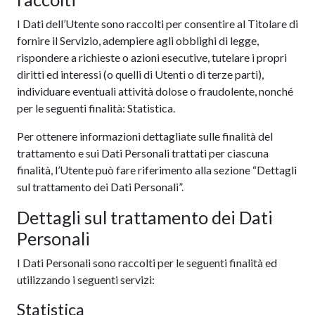
I Dati dell’Utente sono raccolti per consentire al Titolare di
fornire il Servizio, adempiere agli obblighi di legge,
rispondere a richieste o azioni esecutive, tutelare i propri
diritti ed interessi (o quelli di Utenti o di terze parti),
individuare eventuali attività dolose o fraudolente, nonché
per le seguenti finalità: Statistica.
Per ottenere informazioni dettagliate sulle finalità del
trattamento e sui Dati Personali trattati per ciascuna
finalità, l’Utente può fare riferimento alla sezione “Dettagli
sul trattamento dei Dati Personali”.
Dettagli sul trattamento dei Dati
Personali
I Dati Personali sono raccolti per le seguenti finalità ed
utilizzando i seguenti servizi:
Statistica