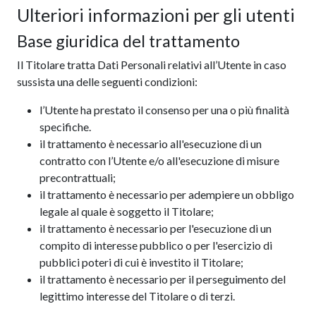
Ulteriori informazioni per gli utenti
Base giuridica del trattamento
Il Titolare tratta Dati Personali relativi all’Utente in caso
sussista una delle seguenti condizioni:
l’Utente ha prestato il consenso per una o più finalità
specifiche.
il trattamento è necessario all'esecuzione di un
contratto con l’Utente e/o all'esecuzione di misure
precontrattuali;
il trattamento è necessario per adempiere un obbligo
legale al quale è soggetto il Titolare;
il trattamento è necessario per l'esecuzione di un
compito di interesse pubblico o per l'esercizio di
pubblici poteri di cui è investito il Titolare;
il trattamento è necessario per il perseguimento del
legittimo interesse del Titolare o di terzi.