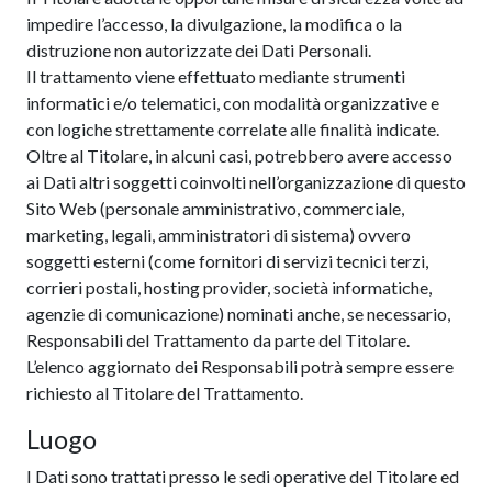
impedire l’accesso, la divulgazione, la modifica o la
distruzione non autorizzate dei Dati Personali.
Il trattamento viene effettuato mediante strumenti
informatici e/o telematici, con modalità organizzative e
con logiche strettamente correlate alle finalità indicate.
Oltre al Titolare, in alcuni casi, potrebbero avere accesso
ai Dati altri soggetti coinvolti nell’organizzazione di questo
Sito Web (personale amministrativo, commerciale,
marketing, legali, amministratori di sistema) ovvero
soggetti esterni (come fornitori di servizi tecnici terzi,
corrieri postali, hosting provider, società informatiche,
agenzie di comunicazione) nominati anche, se necessario,
Responsabili del Trattamento da parte del Titolare.
L’elenco aggiornato dei Responsabili potrà sempre essere
richiesto al Titolare del Trattamento.
Luogo
I Dati sono trattati presso le sedi operative del Titolare ed