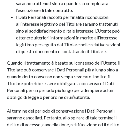
saranno trattenuti sino a quando sia completata
l’esecuzione di tale contratto.
I Dati Personali raccolti per finalità riconducibili
all’interesse legittimo del Titolare saranno trattenuti
sino al soddisfacimento di tale interesse. L’Utente può
ottenere ulteriori informazioni in merito all’interesse
legittimo perseguito dal Titolare nelle relative sezioni
di questo documento o contattando il Titolare.
Quando il trattamento è basato sul consenso dell’Utente, il
Titolare può conservare i Dati Personali più a lungo sino a
quando detto consenso non venga revocato. Inoltre, il
Titolare potrebbe essere obbligato a conservare i Dati
Personali per un periodo più lungo per adempiere ad un
obbligo di legge o per ordine di un’autorità.
Al termine del periodo di conservazione i Dati Personali
saranno cancellati. Pertanto, allo spirare di tale termine il
diritto di accesso, cancellazione, rettificazione ed il diritto