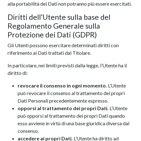
alla portabilità dei Dati non potranno più essere esercitati.
Diritti dell’Utente sulla base del
Regolamento Generale sulla
Protezione dei Dati (GDPR)
Gli Utenti possono esercitare determinati diritti con
riferimento ai Dati trattati dal Titolare.
In particolare, nei limiti previsti dalla legge, l’Utente ha il
diritto di:
revocare il consenso in ogni momento.
L’Utente
può revocare il consenso al trattamento dei propri
Dati Personali precedentemente espresso.
opporsi al trattamento dei propri Dati.
L’Utente
può opporsi al trattamento dei propri Dati quando
esso avviene in virtù di una base giuridica diversa dal
consenso.
accedere ai propri Dati.
L’Utente ha diritto ad