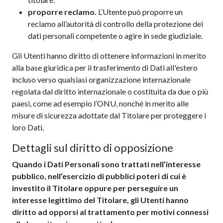
proporre reclamo.
L’Utente può proporre un
reclamo all’autorità di controllo della protezione dei
dati personali competente o agire in sede giudiziale.
Gli Utenti hanno diritto di ottenere informazioni in merito
alla base giuridica per il trasferimento di Dati all'estero
incluso verso qualsiasi organizzazione internazionale
regolata dal diritto internazionale o costituita da due o più
paesi, come ad esempio l’ONU, nonché in merito alle
misure di sicurezza adottate dal Titolare per proteggere i
loro Dati.
Dettagli sul diritto di opposizione
Quando i Dati Personali sono trattati nell’interesse
pubblico, nell’esercizio di pubblici poteri di cui è
investito il Titolare oppure per perseguire un
interesse legittimo del Titolare, gli Utenti hanno
diritto ad opporsi al trattamento per motivi connessi