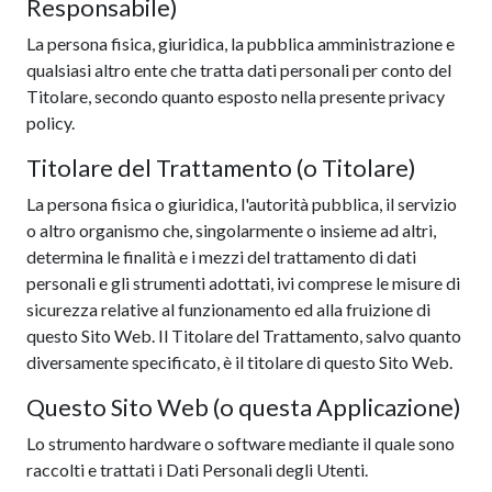
Responsabile)
La persona fisica, giuridica, la pubblica amministrazione e
qualsiasi altro ente che tratta dati personali per conto del
Titolare, secondo quanto esposto nella presente privacy
policy.
Titolare del Trattamento (o Titolare)
La persona fisica o giuridica, l'autorità pubblica, il servizio
o altro organismo che, singolarmente o insieme ad altri,
determina le finalità e i mezzi del trattamento di dati
personali e gli strumenti adottati, ivi comprese le misure di
sicurezza relative al funzionamento ed alla fruizione di
questo Sito Web. Il Titolare del Trattamento, salvo quanto
diversamente specificato, è il titolare di questo Sito Web.
Questo Sito Web (o questa Applicazione)
Lo strumento hardware o software mediante il quale sono
raccolti e trattati i Dati Personali degli Utenti.