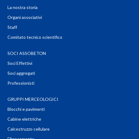
La nostra storia
Organi associativi
Staff
Comitato tecnico scientifico
SOCI ASSOBETON
Soci Effettivi
Soci aggregati
Professionisti
GRUPPI MERCEOLOGICI
Blocchi e pavimenti
Cabine elettriche
Calcestruzzo cellulare
Fibrocemento