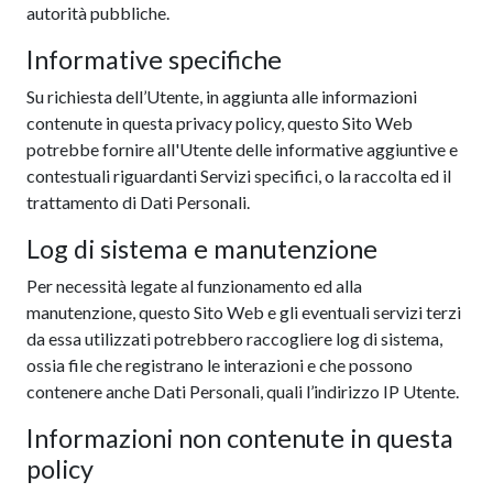
autorità pubbliche.
Informative specifiche
Su richiesta dell’Utente, in aggiunta alle informazioni
contenute in questa privacy policy, questo Sito Web
potrebbe fornire all'Utente delle informative aggiuntive e
contestuali riguardanti Servizi specifici, o la raccolta ed il
trattamento di Dati Personali.
Log di sistema e manutenzione
Per necessità legate al funzionamento ed alla
manutenzione, questo Sito Web e gli eventuali servizi terzi
da essa utilizzati potrebbero raccogliere log di sistema,
ossia file che registrano le interazioni e che possono
contenere anche Dati Personali, quali l’indirizzo IP Utente.
Informazioni non contenute in questa
policy