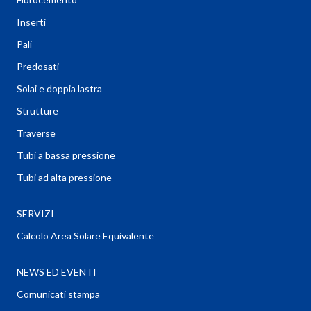
Inserti
Pali
Predosati
Solai e doppia lastra
Strutture
Traverse
Tubi a bassa pressione
Tubi ad alta pressione
SERVIZI
Calcolo Area Solare Equivalente
NEWS ED EVENTI
Comunicati stampa