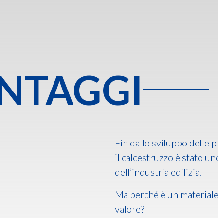
NTAGGI
Fin dallo sviluppo delle 
il calcestruzzo è stato un
dell’industria edilizia.
Ma perché è un materiale
valore?