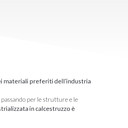
i materiali preferiti dell’industria
 passando per le strutture e le
ustrializzata in calcestruzzo è