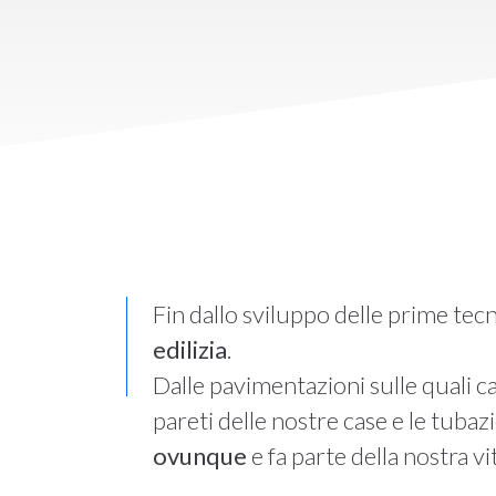
Fin dallo sviluppo delle prime tecn
edilizia
.
Dalle pavimentazioni sulle quali c
pareti delle nostre case e le tubaz
ovunque
e fa parte della nostra v