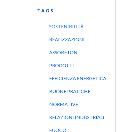
TAGS
SOSTENIBILITÀ
REALIZZAZIONI
ASSOBETON
PRODOTTI
EFFICIENZA ENERGETICA
BUONE PRATICHE
NORMATIVE
RELAZIONI INDUSTRIALI
FUOCO