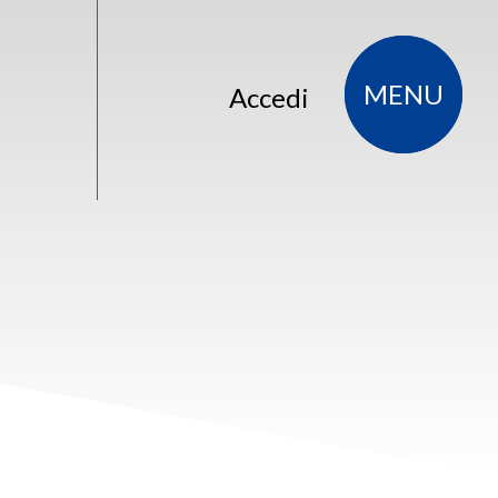
MENU
Accedi