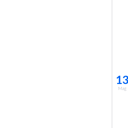
1
Mag