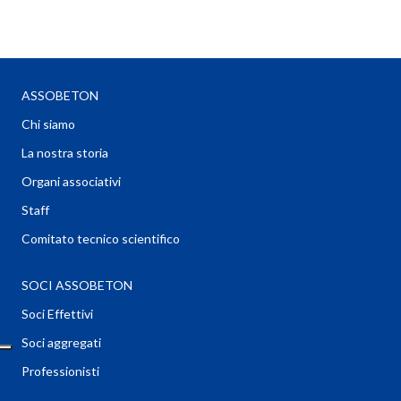
ASSOBETON
Chi siamo
La nostra storia
Organi associativi
Staff
Comitato tecnico scientifico
SOCI ASSOBETON
Soci Effettivi
Soci aggregati
Professionisti