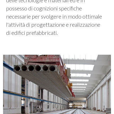
delle tecnologie e materiali ed è in
possesso di cognizioni specifiche
necessarie per svolgere in modo ottimale
l'attività di progettazione e realizzazione
di edifici prefabbricati.