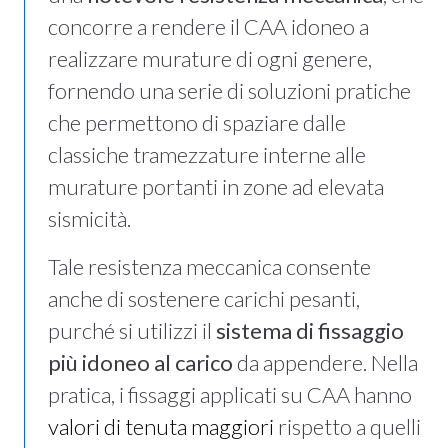
concorre a rendere il CAA idoneo a
realizzare murature di ogni genere,
fornendo una serie di soluzioni pratiche
che permettono di spaziare dalle
classiche tramezzature interne alle
murature portanti in zone ad elevata
sismicità.
Tale resistenza meccanica consente
anche di sostenere carichi pesanti,
purché si utilizzi il
sistema di fissaggio
più idoneo al carico
da appendere. Nella
pratica, i fissaggi applicati su CAA hanno
valori di tenuta maggiori
rispetto a quelli