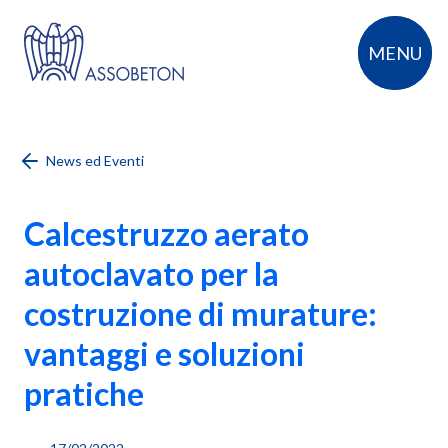
MENU
News ed Eventi
Calcestruzzo aerato
autoclavato per la
costruzione di murature:
vantaggi e soluzioni
pratiche