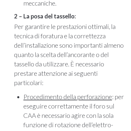
meccaniche.
2 – La posa del tassello:
Per garantire le prestazioni ottimali, la
tecnica di foratura e la correttezza
dell’installazione sono importanti almeno
quanto la scelta dell’ancorante o del
tassello da utilizzare. È necessario
prestare attenzione ai seguenti
particolari:
Procedimento della perforazione
: per
eseguire correttamente il foro sul
CAA è necessario agire con la sola
funzione di rotazione dell’elettro-