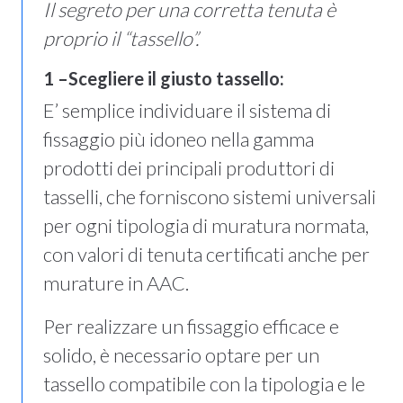
Il segreto per una corretta tenuta è
proprio il “tassello”.
1 –Scegliere il giusto tassello:
E’ semplice individuare il sistema di
fissaggio più idoneo nella gamma
prodotti dei principali produttori di
tasselli, che forniscono sistemi universali
per ogni tipologia di muratura normata,
con valori di tenuta certificati anche per
murature in AAC.
Per realizzare un fissaggio efficace e
solido, è necessario optare per un
tassello compatibile con la tipologia e le