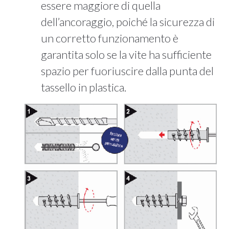
essere maggiore di quella
dell’ancoraggio, poiché la sicurezza di
un corretto funzionamento è
garantita solo se la vite ha sufficiente
spazio per fuoriuscire dalla punta del
tassello in plastica.