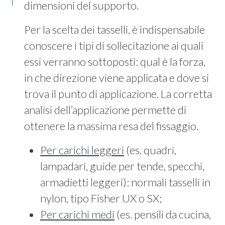
dimensioni del supporto.
Per la scelta dei tasselli, è indispensabile
conoscere i tipi di sollecitazione ai quali
essi verranno sottoposti: qual è la forza,
in che direzione viene applicata e dove si
trova il punto di applicazione. La corretta
analisi dell’applicazione permette di
ottenere la massima resa del fissaggio.
Per carichi leggeri
(es. quadri,
lampadari, guide per tende, specchi,
armadietti leggeri): normali tasselli in
nylon, tipo Fisher UX o SX;
Per carichi medi
(es. pensili da cucina,