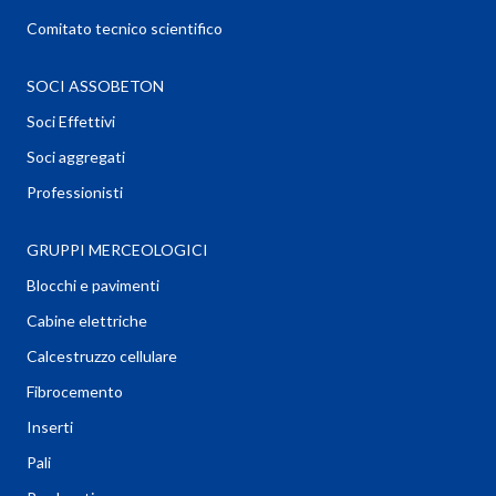
Comitato tecnico scientifico
SOCI ASSOBETON
Soci Effettivi
Soci aggregati
Professionisti
GRUPPI MERCEOLOGICI
Blocchi e pavimenti
Cabine elettriche
Calcestruzzo cellulare
Fibrocemento
Inserti
Pali