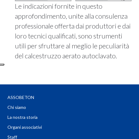
Le indicazioni fornite in questo
approfondimento, unite alla consulenza
professionale offerta dai produttori e dai
loro tecnici qualificati, sono strumenti
utili per sfruttare al meglio le peculiarità
del calcestruzzo aerato autoclavato.
ASSOBETON
Chi siamo
La nostra storia
Organi associativi
Staff