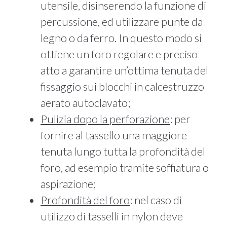
utensile, disinserendo la funzione di
percussione, ed utilizzare punte da
legno o da ferro. In questo modo si
ottiene un foro regolare e preciso
atto a garantire un’ottima tenuta del
fissaggio sui blocchi in calcestruzzo
aerato autoclavato;
Pulizia dopo la perforazione
: per
fornire al tassello una maggiore
tenuta lungo tutta la profondità del
foro, ad esempio tramite soffiatura o
aspirazione;
Profondità del foro
: nel caso di
utilizzo di tasselli in nylon deve