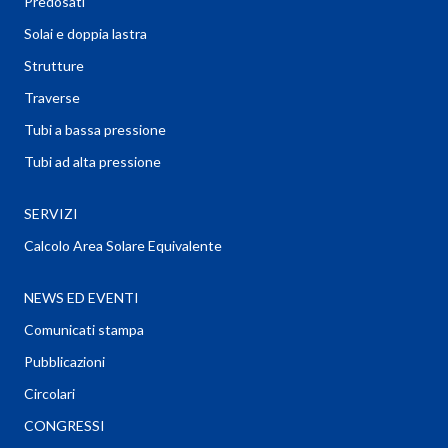
Predosati
Solai e doppia lastra
Strutture
Traverse
Tubi a bassa pressione
Tubi ad alta pressione
SERVIZI
Calcolo Area Solare Equivalente
NEWS ED EVENTI
Comunicati stampa
Pubblicazioni
Circolari
CONGRESSI