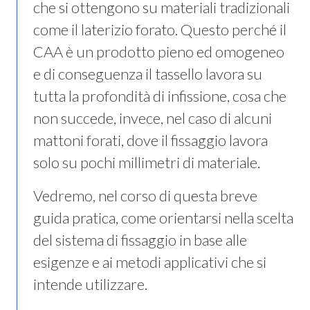
che si ottengono su materiali tradizionali
come il laterizio forato. Questo perché il
CAA è un prodotto pieno ed omogeneo
e di conseguenza il tassello lavora su
tutta la profondità di infissione, cosa che
non succede, invece, nel caso di alcuni
mattoni forati, dove il fissaggio lavora
solo su pochi millimetri di materiale.
Vedremo, nel corso di questa breve
guida pratica, come orientarsi nella scelta
del sistema di fissaggio in base alle
esigenze e ai metodi applicativi che si
intende utilizzare.