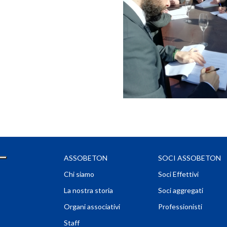
ASSOBETON
SOCI ASSOBETON
Chi siamo
Soci Effettivi
La nostra storia
Soci aggregati
Organi associativi
Professionisti
Staff