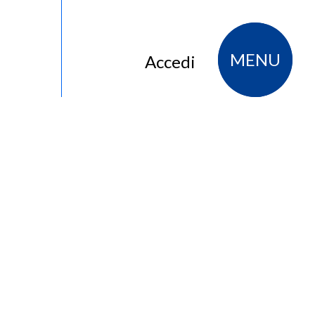
MENU
Accedi