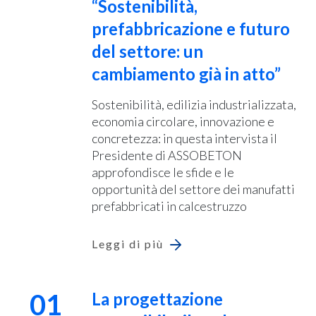
“Sostenibilità,
prefabbricazione e futuro
del settore: un
cambiamento già in atto”
Sostenibilità, edilizia industrializzata,
economia circolare, innovazione e
concretezza: in questa intervista il
Presidente di ASSOBETON
approfondisce le sfide e le
opportunità del settore dei manufatti
prefabbricati in calcestruzzo
Leggi di più
01
La progettazione