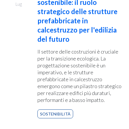
sostenibile: il ruolo
Lug
strategico delle strutture
prefabbricate in
calcestruzzo per l'edilizia
del futuro
Il settore delle costruzioni è cruciale
per la transizione ecologica. La
progettazione sostenibile è un
imperativo, e le strutture
prefabbricate in calcestruzzo
emergono come un pilastro strategico
per realizzare edifici più duraturi,
performanti e a basso impatto.
SOSTENIBILITÀ