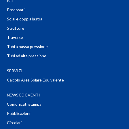
Pali
Predosati
Solai e doppia lastra
Strutture
Traverse
Tubi a bassa pressione
Tubi ad alta pressione
SERVIZI
Calcolo Area Solare Equivalente
NEWS ED EVENTI
Comunicati stampa
Pubblicazioni
Circolari