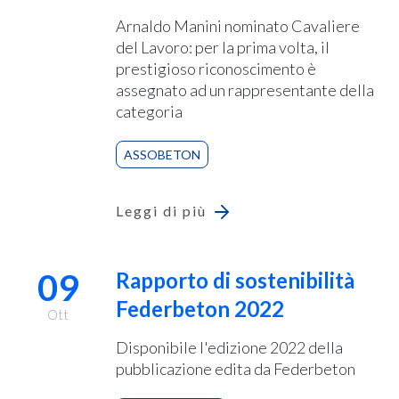
Arnaldo Manini nominato Cavaliere
del Lavoro: per la prima volta, il
prestigioso riconoscimento è
assegnato ad un rappresentante della
categoria
ASSOBETON
Leggi di più
09
Rapporto di sostenibilità
Federbeton 2022
Ott
Disponibile l'edizione 2022 della
pubblicazione edita da Federbeton