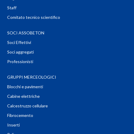
Staff
Comitato tecnico scientifico
SOCI ASSOBETON
Soci Effettivi
Soci aggregati
Professionisti
GRUPPI MERCEOLOGICI
Blocchi e pavimenti
Cabine elettriche
Calcestruzzo cellulare
Fibrocemento
Inserti