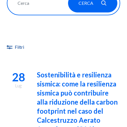
CERCA
Filtri
28
Sostenibilità e resilienza
sismica: come la resilienza
Lug
sismica può contribuire
alla riduzione della carbon
footprint nel caso del
Calcestruzzo Aerato