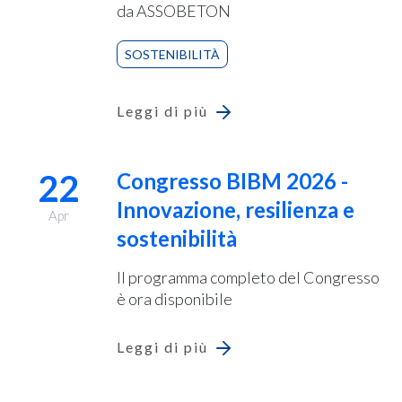
da ASSOBETON
SOSTENIBILITÀ
Leggi di più
22
Congresso BIBM 2026 -
Innovazione, resilienza e
Apr
sostenibilità
Il programma completo del Congresso
è ora disponibile
Leggi di più