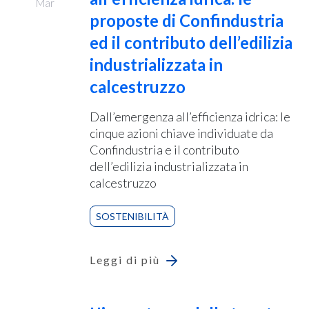
Mar
proposte di Confindustria
ed il contributo dell’edilizia
industrializzata in
calcestruzzo
Dall’emergenza all’efficienza idrica: le
cinque azioni chiave individuate da
Confindustria e il contributo
dell’edilizia industrializzata in
calcestruzzo
SOSTENIBILITÀ
Leggi di più