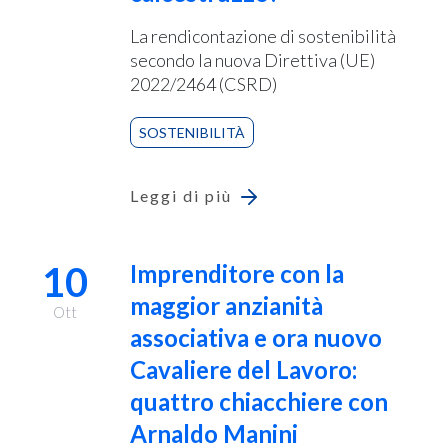
La rendicontazione di sostenibilità
secondo la nuova Direttiva (UE)
2022/2464 (CSRD)
SOSTENIBILITÀ
Leggi di più
10
Imprenditore con la
maggior anzianità
Ott
associativa e ora nuovo
Cavaliere del Lavoro:
quattro chiacchiere con
Arnaldo Manini